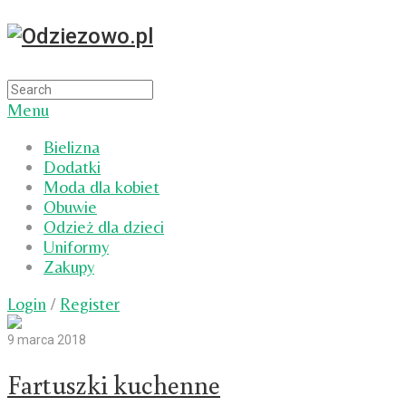
Menu
Bielizna
Dodatki
Moda dla kobiet
Obuwie
Odzież dla dzieci
Uniformy
Zakupy
Login
/
Register
9 marca 2018
Fartuszki kuchenne