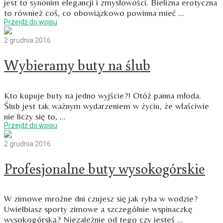
jest to synonim elegancji i zmysłowości. Bielizna erotyczna
to również coś, co obowiązkowo powinna mieć …
Przejdź do wpisu
2 grudnia 2016
Wybieramy buty na ślub
Kto kupuje buty na jedno wyjście?! Otóż panna młoda.
Ślub jest tak ważnym wydarzeniem w życiu, że właściwie
nie liczy się to, …
Przejdź do wpisu
2 grudnia 2016
Profesjonalne buty wysokogórskie
W zimowe mroźne dni czujesz się jak ryba w wodzie?
Uwielbiasz sporty zimowe a szczególnie wspinaczkę
wysokogórską? Niezależnie od tego czy jesteś …