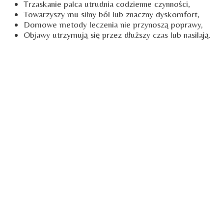
Trzaskanie palca utrudnia codzienne czynności,
Towarzyszy mu silny ból lub znaczny dyskomfort,
Domowe metody leczenia nie przynoszą poprawy,
Objawy utrzymują się przez dłuższy czas lub nasilają.