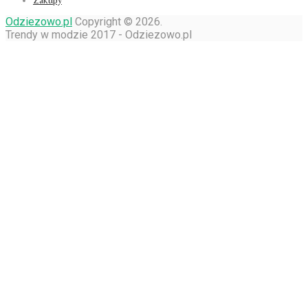
Odziezowo.pl
Copyright © 2026.
Trendy w modzie 2017 - Odziezowo.pl