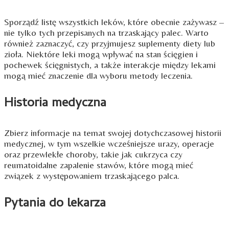
Sporządź listę wszystkich leków, które obecnie zażywasz –
nie tylko tych przepisanych na trzaskający palec. Warto
również zaznaczyć, czy przyjmujesz suplementy diety lub
zioła. Niektóre leki mogą wpływać na stan ścięgien i
pochewek ścięgnistych, a także interakcje między lekami
mogą mieć znaczenie dla wyboru metody leczenia.
Historia medyczna
Zbierz informacje na temat swojej dotychczasowej historii
medycznej, w tym wszelkie wcześniejsze urazy, operacje
oraz przewlekłe choroby, takie jak cukrzyca czy
reumatoidalne zapalenie stawów, które mogą mieć
związek z występowaniem trzaskającego palca.
Pytania do lekarza