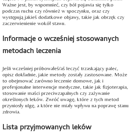
Ważne jest, by wspomnieć, czy ból pojawia się tylko
podczas ruchu czy również w spoczynku, oraz czy
występują jakieś dodatkowe objawy, takie jak obrzęk czy
zaczerwienienie wokół stawu.
Informacje o wcześniej stosowanych
metodach leczenia
Jeśli wcześniej próbowałeś/aś leczyć trzaskający palec,
opisz dokładnie, jakie metody zostały zastosowane. Może
to obejmować zarówno leczenie domowe, jak i
profesjonalne interwencje medyczne, takie jak fizjoterapia,
stosowanie maści przeciwzapalnych czy zażywanie
określonych leków. Zwróć uwagę, które z tych metod
przyniosły ulgę, a które nie miały wpływu na poprawę stanu
zdrowia.
Lista przyjmowanych leków