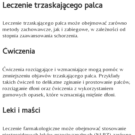
Leczenie trzaskającego palca
Leczenie trzaskającego palca może obejmować zarówno
metody zachowawcze, jak i zabiegowe, w zależności od
stopnia zaawansowania schorzenia.
Ćwiczenia
Ćwiczenia rozciągające i wzmacniające mogą pomóc w
zmniejszeniu objawów trzaskającego palca. Przykłady
takich ćwiczeń to delikatne zginanie i prostowanie palców,
rozciąganie dłoni oraz ćwiczenia z wykorzystaniem
gumowych opasek, które wzmacniają mięśnie dłoni.
Leki i maści
Leczenie farmakologiczne może obejmować stosowanie
niesteroidowych leków przeciwzapalnych (NLPZ) zarówno