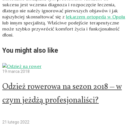
sukcesu jest wczesna diagnoza i rozpoczęcie leczenia,
dlatego nie należy ignorować pierwszych objawów i jak
najszybciej skonsultować się z
lekarzem ortopedą w Opolu
lub innym specjalistą. Właściwe podejście terapeutyczne
może szybko przywrócić komfort życia i funkcjonalność
dłoni.
You might also like
19 marca 2018
Odzież rowerowa na sezon 2018 – w
czym jeżdżą profesjonaliści?
21 lutego 2022